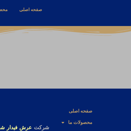
صفحه اصلی
محصو
موردی یافت نشد
صفحه اصلی
محصولات ما
شرکت
عرش فیدار شای