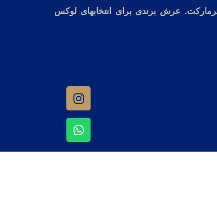
مارکت. عرش برندی برای انتخابهای لوکس