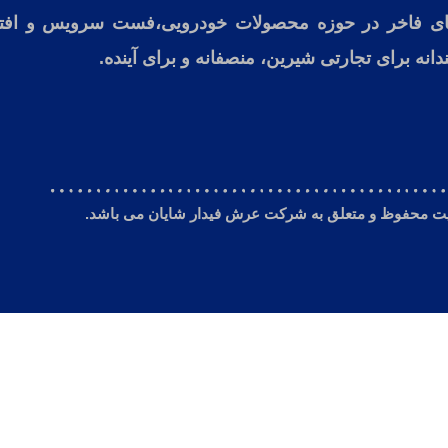
های فاخر در حوزه محصولات خودرویی،فست سرویس و افتر
انه برای تجارتی شیرین، منصفانه و برای آینده.
یت محفوظ و متعلق به شرکت
عرش فیدار شایان
می باشد.