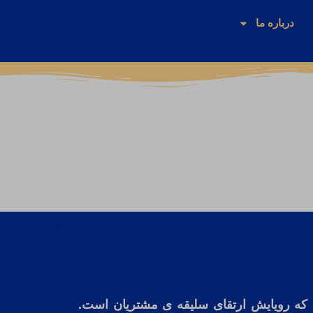
درباره ما
که رویایش ارتقای سلیقه ی مشتریان است.